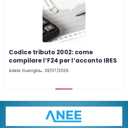
Codice tributo 2002: come
compilare l’F24 per l’acconto IRES
Adele Guariglia
28/07/2026