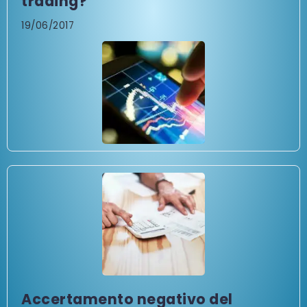
trading?
19/06/2017
Accertamento negativo del