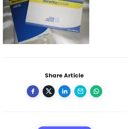
Share Article