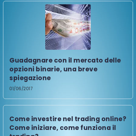
Guadagnare con il mercato delle
opzioni binarie, una breve
spiegazione
01/06/2017
Come investire nel trading online?
Come iniziare, come funziona il