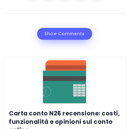
Show Comments
Carta conto N26 recensione: costi,
funzionalità e opinioni sul conto