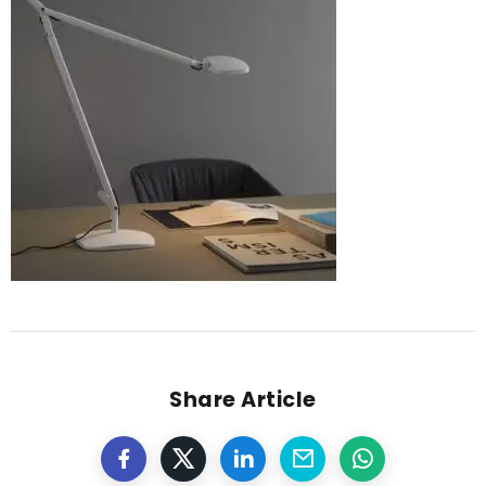
Share Article