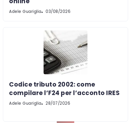
online
Adele Guariglia
03/08/2026
Codice tributo 2002: come
compilare l’F24 per l’acconto IRES
Adele Guariglia
28/07/2026