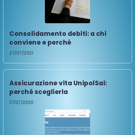
Consolidamento debiti: a chi
conviene e perché
27/07/2021
Assicurazione vita UnipolSai:
perché sceglierla
17/07/2020