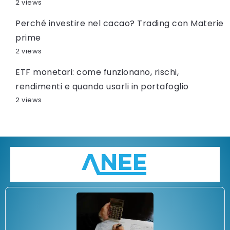
2 views
Perché investire nel cacao? Trading con Materie
prime
2 views
ETF monetari: come funzionano, rischi,
rendimenti e quando usarli in portafoglio
2 views