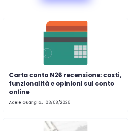
Carta conto N26 recensione: costi,
funzionalità e opinioni sul conto
online
Adele Guariglia
03/08/2026