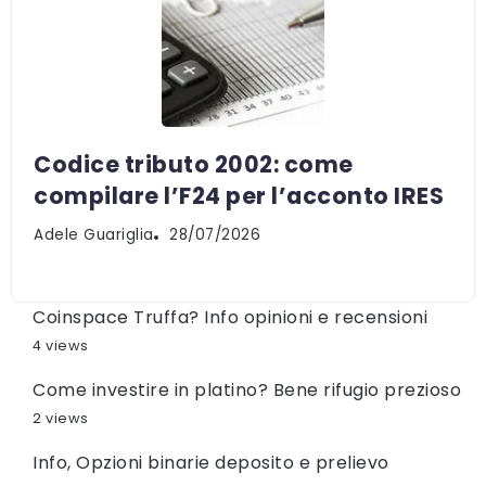
Codice tributo 2002: come
compilare l’F24 per l’acconto IRES
Adele Guariglia
28/07/2026
Coinspace Truffa? Info opinioni e recensioni
4 views
Come investire in platino? Bene rifugio prezioso
2 views
Info, Opzioni binarie deposito e prelievo