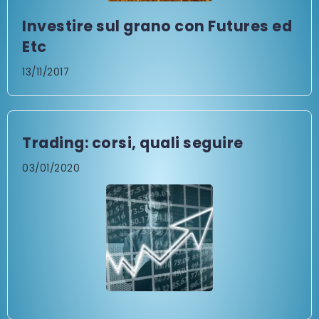
Investire sul grano con Futures ed
Etc
13/11/2017
Trading: corsi, quali seguire
03/01/2020