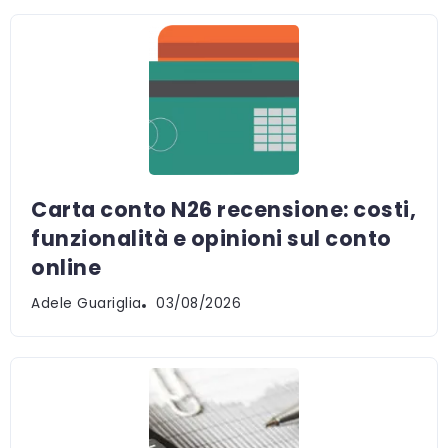
Carta conto N26 recensione: costi,
funzionalità e opinioni sul conto
online
Adele Guariglia
03/08/2026