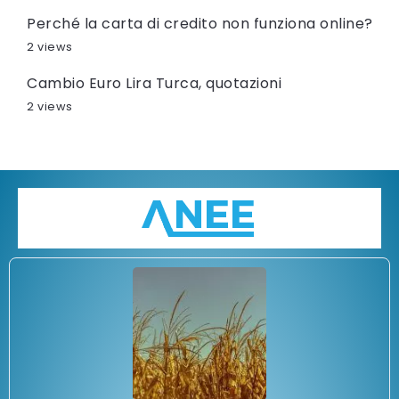
Perché la carta di credito non funziona online?
2 views
Cambio Euro Lira Turca, quotazioni
2 views