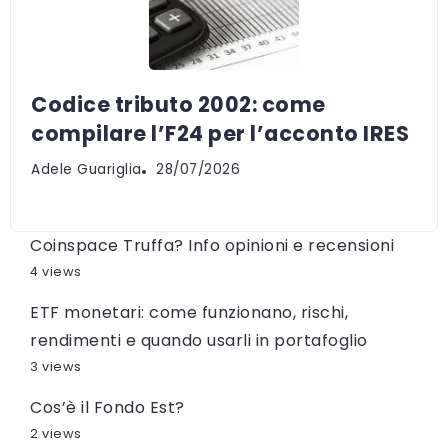
Codice tributo 2002: come
compilare l’F24 per l’acconto IRES
Adele Guariglia
28/07/2026
Coinspace Truffa? Info opinioni e recensioni
4 views
ETF monetari: come funzionano, rischi,
rendimenti e quando usarli in portafoglio
3 views
Cos’è il Fondo Est?
2 views