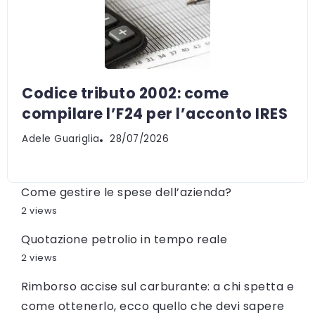
Codice tributo 2002: come
compilare l’F24 per l’acconto IRES
Adele Guariglia
28/07/2026
Come gestire le spese dell’azienda?
2 views
Quotazione petrolio in tempo reale
2 views
Rimborso accise sul carburante: a chi spetta e
come ottenerlo, ecco quello che devi sapere