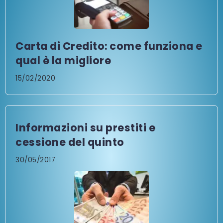
Carta di Credito: come funziona e
qual è la migliore
15/02/2020
Informazioni su prestiti e
cessione del quinto
30/05/2017