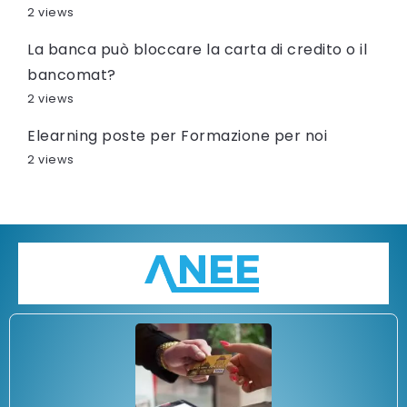
2 views
La banca può bloccare la carta di credito o il
bancomat?
2 views
Elearning poste per Formazione per noi
2 views