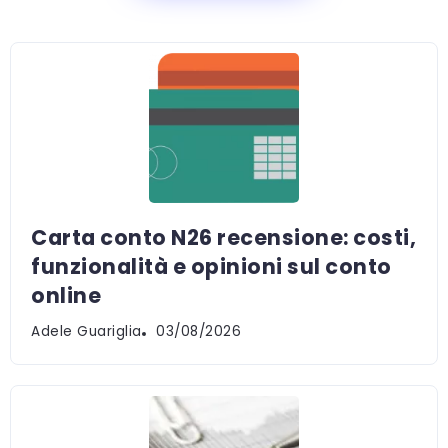
Carta conto N26 recensione: costi,
funzionalità e opinioni sul conto
online
Adele Guariglia
03/08/2026