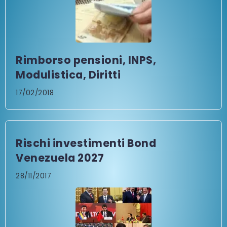
Rimborso pensioni, INPS,
Modulistica, Diritti
17/02/2018
Rischi investimenti Bond
Venezuela 2027
28/11/2017