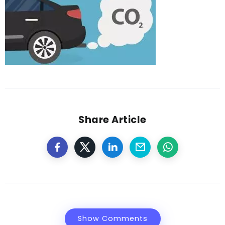
Share Article
Show Comments