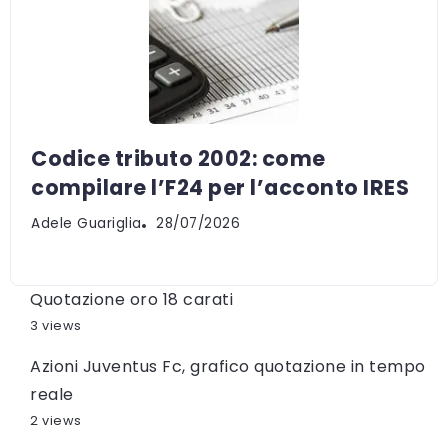
Codice tributo 2002: come
compilare l’F24 per l’acconto IRES
Adele Guariglia
28/07/2026
Quotazione oro 18 carati
3 views
Azioni Juventus Fc, grafico quotazione in tempo
reale
2 views