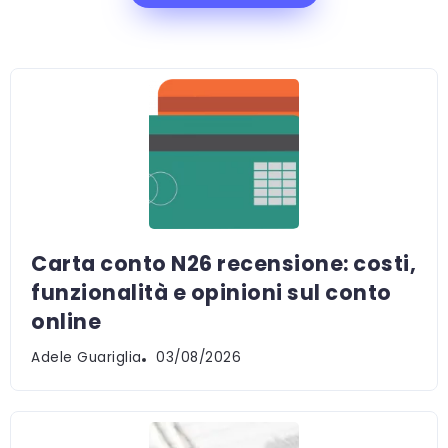
Carta conto N26 recensione: costi,
funzionalità e opinioni sul conto
online
Adele Guariglia
03/08/2026