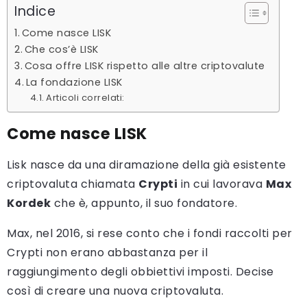
Indice
Come nasce LISK
Che cos’è LISK
Cosa offre LISK rispetto alle altre criptovalute
La fondazione LISK
Articoli correlati:
Come nasce LISK
Lisk nasce da una diramazione della già esistente
criptovaluta chiamata
Crypti
in cui lavorava
Max
Kordek
che è, appunto, il suo fondatore.
Max, nel 2016, si rese conto che i fondi raccolti per
Crypti non erano abbastanza per il
raggiungimento degli obbiettivi imposti. Decise
così di creare una nuova criptovaluta.