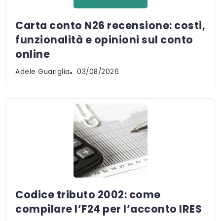
Carta conto N26 recensione: costi,
funzionalità e opinioni sul conto
online
Adele Guariglia
03/08/2026
Codice tributo 2002: come
compilare l’F24 per l’acconto IRES