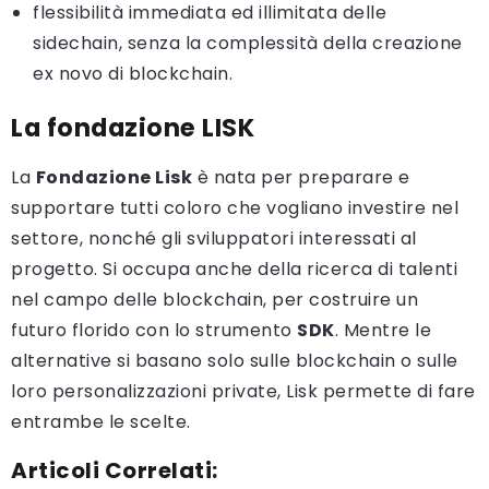
flessibilità immediata ed illimitata delle
sidechain, senza la complessità della creazione
ex novo di blockchain.
La fondazione LISK
La
Fondazione Lisk
è nata per preparare e
supportare tutti coloro che vogliano investire nel
settore, nonché gli sviluppatori interessati al
progetto. Si occupa anche della ricerca di talenti
nel campo delle blockchain, per costruire un
futuro florido con lo strumento
SDK
. Mentre le
alternative si basano solo sulle blockchain o sulle
loro personalizzazioni private, Lisk permette di fare
entrambe le scelte.
Articoli Correlati: