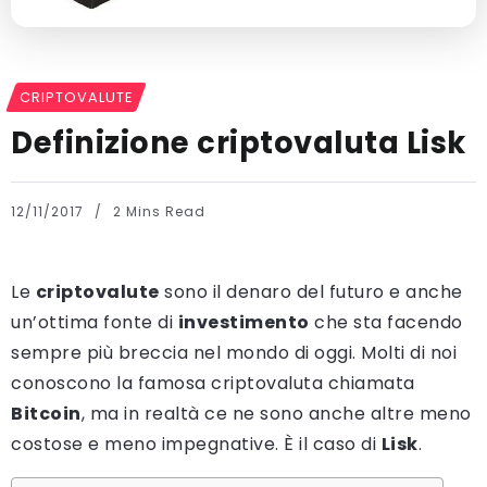
CRIPTOVALUTE
Definizione criptovaluta Lisk
12/11/2017
2 Mins Read
Le
criptovalute
sono il denaro del futuro e anche
un’ottima fonte di
investimento
che sta facendo
sempre più breccia nel mondo di oggi. Molti di noi
conoscono la famosa criptovaluta chiamata
Bitcoin
, ma in realtà ce ne sono anche altre meno
costose e meno impegnative. È il caso di
Lisk
.