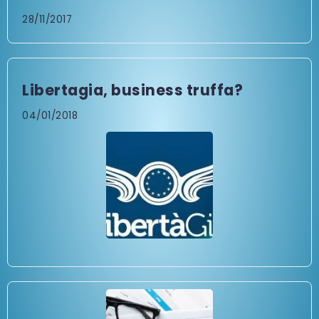
28/11/2017
Libertagia, business truffa?
04/01/2018