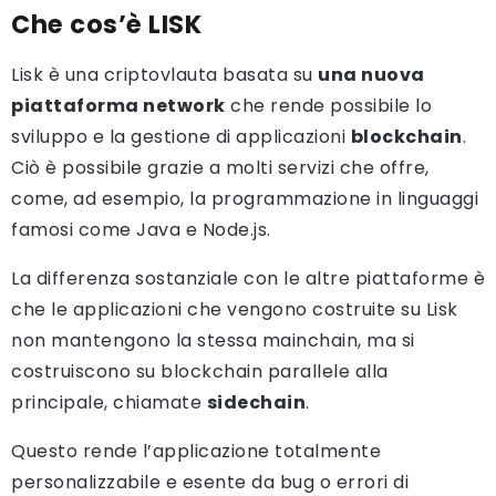
Che cos’è LISK
Lisk è una criptovlauta basata su
una nuova
piattaforma network
che rende possibile lo
sviluppo e la gestione di applicazioni
blockchain
.
Ciò è possibile grazie a molti servizi che offre,
come, ad esempio, la programmazione in linguaggi
famosi come Java e Node.js.
La differenza sostanziale con le altre piattaforme è
che le applicazioni che vengono costruite su Lisk
non mantengono la stessa mainchain, ma si
costruiscono su blockchain parallele alla
principale, chiamate
sidechain
.
Questo rende l’applicazione totalmente
personalizzabile e esente da bug o errori di