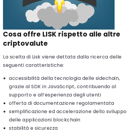
Cosa offre LISK rispetto alle altre
criptovalute
La scelta di Lisk viene dettata dalla ricerca delle
seguenti caratteristiche:
accessibilità della tecnologia delle sidechain,
grazie al SDK in JavaScript, contribuendo al
supporto e all’esperienza degli utenti
offerta di documentazione regolamentata
semplificazione ed accelerazione dello sviluppo
delle applicazioni blockchain
stabilità e sicurezza