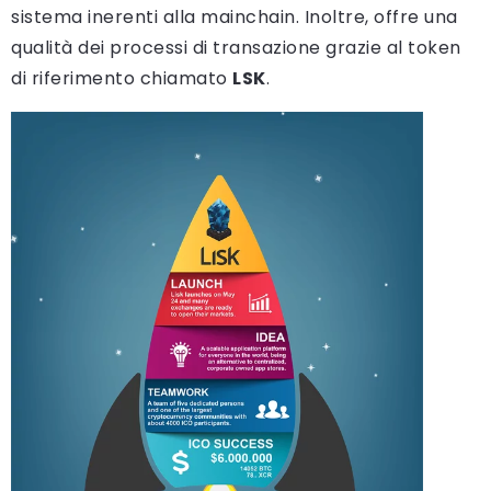
sistema inerenti alla mainchain. Inoltre, offre una
qualità dei processi di transazione grazie al token
di riferimento chiamato
LSK
.