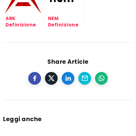
ARK
NEM
Definizione
Definizione
criptovaluta
criptovaluta
Share Article
Leggi anche