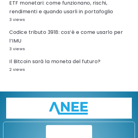
ETF monetari: come funzionano, rischi,
rendimenti e quando usarli in portafoglio
3 views
Codice tributo 3918: cos’è e come usarlo per
l’IMU
3 views
Il Bitcoin sarà la moneta del futuro?
2 views