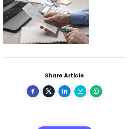
Share Article