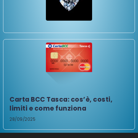
Carta BCC Tasca: cos’è, costi,
limiti e come funziona
28/09/2025