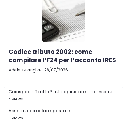
Codice tributo 2002: come
compilare l’F24 per l’acconto IRES
Adele Guariglia
28/07/2026
Coinspace Truffa? Info opinioni e recensioni
4 views
Assegno circolare postale
3 views