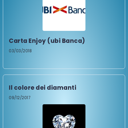
Carta Enjoy (ubi Banca)
03/03/2018
Il colore dei diamanti
09/12/2017