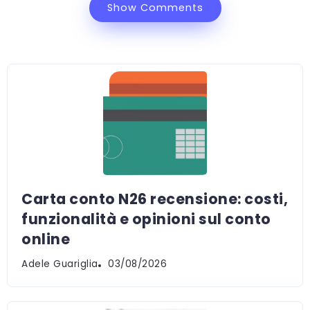
Show Comments
Carta conto N26 recensione: costi,
funzionalità e opinioni sul conto
online
Adele Guariglia
03/08/2026