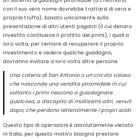
un sistema di guadagni piramidale (a chiamarla
con il suo vero nome dovrebbe trattarsi di vera e
propria truffa), basato unicamente sulla
presentazione di altri utenti paganti (il cui denaro
investito costituisce il profitto dei primi), i quali a
loro volta, per tentare di recuperare il proprio
investimento e vedere qualche guadagno,
dovranno invitare a loro volta altre persone.
Una catena di San Antonio o un circolo vizioso
che nasconde una vendita piramidale in cui
soltanto i primi riescono a guadagnare
qualcosa, a discapito di moltissimi altri, venuti
dopo, che perdono letteralmente i propri soldi.
Questo tipo di operazioni è assolutamente vietato
in Italia, per questo motivo bisogna prestare