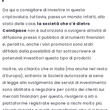
Da qui a consigliare di investire in questa
criptovaluta, tuttavia, passa un mondo: infatti, allo
stato delle cose,
la società che c’è dietro
CoinSpace
non è autorizzata a svolgere attività di
diffusione presso il pubblico di strumenti finanziari
e, peraltro, anche i vari promotori sono stati
diffidati dalla possibilità di far sottoscrivere ai
potenziali investitori questo tipo di prodotti.
Inoltre, va chiarito che in Italia (ma anche nel resto
d’Europa), soltanto le Società autorizzate ai sensi
di legge allo svolgimento dei servizi di investimento
sono abilitate a negoziare per conto dei clienti sui
mercati finanziari: per questo, rivolgersi a siti o
piattaforme registrate espone a rischi molto più