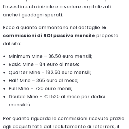
l’investimento iniziale e a vedere capitalizzati
anche i guadagni sperati.
Ecco a quanto ammontano nel dettaglio
le
commissioni di ROI passivo mensile
proposte
dal sito:
Minimum Mine – 36.50 euro mensili;
Basic Mine – 84 euro al mese;
Quarter Mine – 182.50 euro mensili;
Half Mine – 365 euro al mese;
Full Mine – 730 euro menili;
Double Mine – € 1520 al mese per dodici
mensilità.
Per quanto riguarda le commissioni ricevute grazie
agli acquisti fatti dal reclutamento di referrers, il