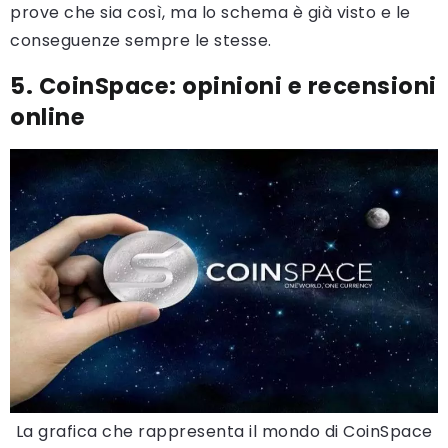
prove che sia così, ma lo schema è già visto e le
conseguenze sempre le stesse.
5. CoinSpace: opinioni e recensioni
online
La grafica che rappresenta il mondo di CoinSpace