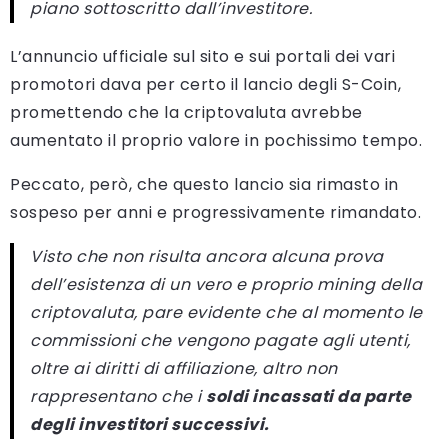
piano sottoscritto dall’investitore.
L’annuncio ufficiale sul sito e sui portali dei vari
promotori dava per certo il lancio degli S-Coin,
promettendo che la criptovaluta avrebbe
aumentato il proprio valore in pochissimo tempo.
Peccato, però, che questo lancio sia rimasto in
sospeso per anni e progressivamente rimandato.
Visto che non risulta ancora alcuna prova
dell’esistenza di un vero e proprio mining della
criptovaluta, pare evidente che al momento le
commissioni che vengono pagate agli utenti,
oltre ai diritti di affiliazione, altro non
rappresentano che i
soldi incassati da parte
degli investitori successivi.