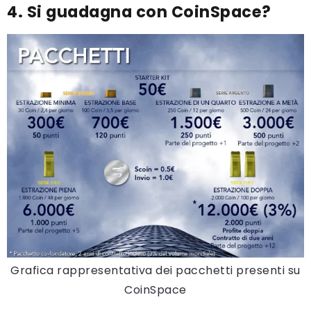
4. Si guadagna con CoinSpace?
Grafica rappresentativa dei pacchetti presenti su
CoinSpace