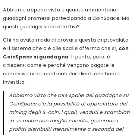
Abbiamo appena visto a quanto ammontano i
guadagni promessi partecipando a CoinSpace. Ma
questi guadagni sono effettivi?
Chi ha avuto modo di provare questa criptovaluta
e il sistema che c’è alle spalle afferma che sì,
con
CoinSpace si guadagna
. Il punto, però, è
chiedersi come e perché vengono pagate le
commissioni nei confronti dei clienti che hanno
investito.
Abbiamo visto che alle spalle del guadagno su
CoinSpace c’è la possibilità di approfittare del
mining degli S-coin, i quali, venduti e scambiati
in un modo non meglio chiarito, generano i
profitti distribuiti mensilmente a seconda del