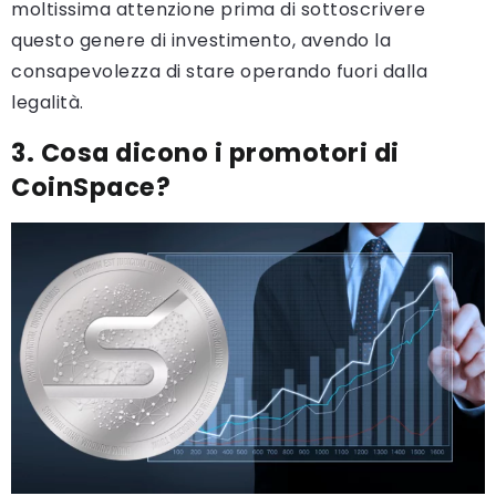
moltissima attenzione prima di sottoscrivere
questo genere di investimento, avendo la
consapevolezza di stare operando fuori dalla
legalità.
3. Cosa dicono i promotori di
CoinSpace?