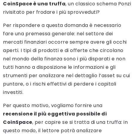
CoinSpace è una truffa
, un classico schema Ponzi
rivisitato per frodare i più sprovveduti?
Per rispondere a questa domanda è necessario
fare una premessa generale: nel settore dei
mercati finanziari occorre sempre avere gli occhi
aperti. I tipi di prodotti e di offerte che circolano
nel mondo della finanza sono i più disparati e non
tutti hanno a disposizione le informazioni e gli
strumenti per analizzare nel dettaglio l’asset su cui
puntare, o i rischi effettivi di perdere i capitali
investiti.
Per questo motivo, vogliamo fornire una
recensione il più oggettiva possibile di
CoinSpace
, per capire se si tratta di una truffa: in
questo modo, il lettore potrà analizzare