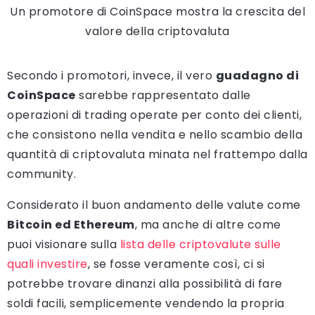
Un promotore di CoinSpace mostra la crescita del
valore della criptovaluta
Secondo i promotori, invece, il vero
guadagno di
CoinSpace
sarebbe rappresentato dalle
operazioni di trading operate per conto dei clienti,
che consistono nella vendita e nello scambio della
quantità di criptovaluta minata nel frattempo dalla
community.
Considerato il buon andamento delle valute come
Bitcoin ed Ethereum
, ma anche di altre come
puoi visionare sulla
lista delle criptovalute sulle
quali investire
, se fosse veramente così, ci si
potrebbe trovare dinanzi alla possibilità di fare
soldi facili, semplicemente vendendo la propria