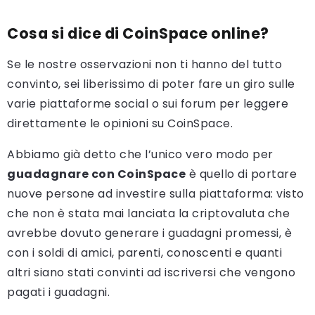
Cosa si dice di
CoinSpace online
?
Se le nostre osservazioni non ti hanno del tutto
convinto, sei liberissimo di poter fare un giro sulle
varie piattaforme social o sui forum per leggere
direttamente le opinioni su CoinSpace.
Abbiamo già detto che l’unico vero modo per
guadagnare con CoinSpace
è quello di portare
nuove persone ad investire sulla piattaforma: visto
che non è stata mai lanciata la criptovaluta che
avrebbe dovuto generare i guadagni promessi, è
con i soldi di amici, parenti, conoscenti e quanti
altri siano stati convinti ad iscriversi che vengono
pagati i guadagni.