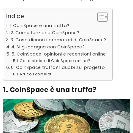
Indice
1. CoinSpace è una truffa?
2. Come funziona CoinSpace?
3. Cosa dicono i promotori di CoinSpace?
4. Si guadagna con CoinSpace?
5. CoinSpace: opinioni e recensioni online
Cosa si dice di CoinSpace online?
6. CoinSpace truffa? I dubbi sul progetto
Articoli correlati:
1. CoinSpace è una truffa?