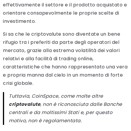
effettivamente il settore e il prodotto acquistato e
orientare consapevolmente le proprie scelte di
investimento.
Si sa che le criptovalute sono diventate un bene
rifugio tra i preferiti da parte degli operatori del
mercato, grazie alla estrema volatilità dei valori
relativi e alla facilità di trading online,
caratteristiche che hanno rappresentato una vera
e propria manna dal cielo in un momento di forte
crisi globale.
Tuttavia, CoinSpace, come molte altre
criptovalute
, non è riconosciuta dalle Banche
centrali e da moltissimi Stati e, per questo
motivo, non è regolamentata.