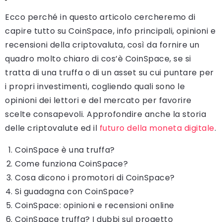
Ecco perché in questo articolo cercheremo di
capire tutto su CoinSpace, info principali, opinioni e
recensioni della criptovaluta, così da fornire un
quadro molto chiaro di cos’è CoinSpace, se si
tratta di una truffa o di un asset su cui puntare per
i propri investimenti, cogliendo quali sono le
opinioni dei lettori e del mercato per favorire
scelte consapevoli. Approfondire anche la storia
delle criptovalute ed il
futuro della moneta digitale
.
CoinSpace è una truffa?
Come funziona CoinSpace?
Cosa dicono i promotori di CoinSpace?
Si guadagna con CoinSpace?
CoinSpace: opinioni e recensioni online
CoinSpace truffa? I dubbi sul progetto