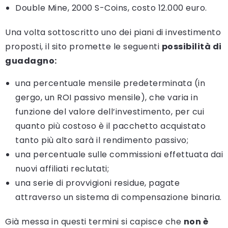
Double Mine, 2000 S-Coins, costo 12.000 euro.
Una volta sottoscritto uno dei piani di investimento
proposti, il sito promette le seguenti
possibilità di
guadagno:
una percentuale mensile predeterminata (in
gergo, un ROI passivo mensile), che varia in
funzione del valore dell’investimento, per cui
quanto più costoso è il pacchetto acquistato
tanto più alto sarà il rendimento passivo;
una percentuale sulle commissioni effettuata dai
nuovi affiliati reclutati;
una serie di provvigioni residue, pagate
attraverso un sistema di compensazione binaria.
Già messa in questi termini si capisce che
non è