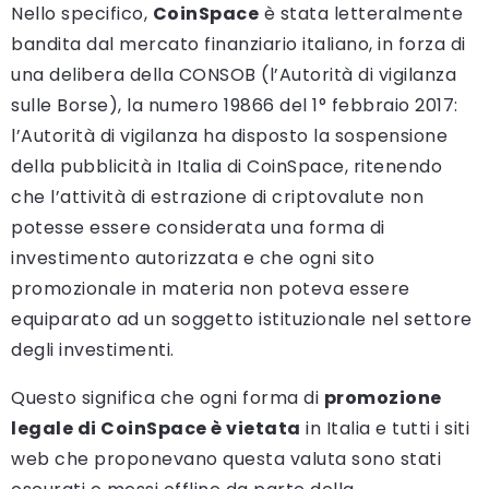
Nello specifico,
CoinSpace
è stata letteralmente
bandita dal mercato finanziario italiano, in forza di
una delibera della CONSOB (l’Autorità di vigilanza
sulle Borse), la numero 19866 del 1° febbraio 2017:
l’Autorità di vigilanza ha disposto la sospensione
della pubblicità in Italia di CoinSpace, ritenendo
che l’attività di estrazione di criptovalute non
potesse essere considerata una forma di
investimento autorizzata e che ogni sito
promozionale in materia non poteva essere
equiparato ad un soggetto istituzionale nel settore
degli investimenti.
Questo significa che ogni forma di
promozione
legale di CoinSpace è vietata
in Italia e tutti i siti
web che proponevano questa valuta sono stati