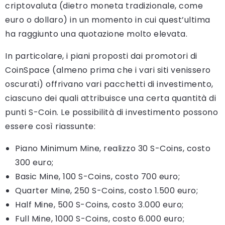
criptovaluta (dietro moneta tradizionale, come
euro o dollaro) in un momento in cui quest’ultima
ha raggiunto una quotazione molto elevata.
In particolare, i piani proposti dai promotori di
CoinSpace (almeno prima che i vari siti venissero
oscurati) offrivano vari pacchetti di investimento,
ciascuno dei quali attribuisce una certa quantità di
punti S-Coin. Le possibilità di investimento possono
essere così riassunte:
Piano Minimum Mine, realizzo 30 S-Coins, costo
300 euro;
Basic Mine, 100 S-Coins, costo 700 euro;
Quarter Mine, 250 S-Coins, costo 1.500 euro;
Half Mine, 500 S-Coins, costo 3.000 euro;
Full Mine, 1000 S-Coins, costo 6.000 euro;