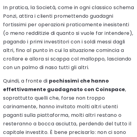
In pratica, la Società, come in ogni classico schema
Ponzi, attira i clienti promettendo guadagni
fortissimi per operazioni praticamente inesistenti
(o meno redditizie di quanto si vuole far intendere),
pagando i primi investitori con i soldi messi dagli
altri, fino al punto in cui la situazione comincia a
crollare e allora si scappa col malloppo, lasciando
con un palmo di naso tutti gli altri.
Quindi, a fronte di
pochissimi che hanno
effettivamente guadagnato con Coinspace
,
soprattutto quelli che, forse non troppo
carinamente, hanno invitato molti altri utenti
paganti sulla piattaforma, molti altri restano o
resteranno a bocca asciutta, perdendo del tutto il
capitale investito. È bene precisarlo: non ci sono