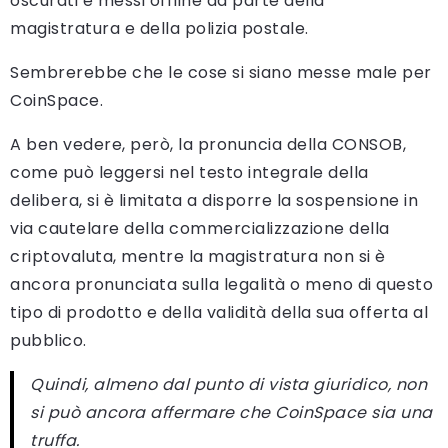
oscurati e messi offline da parte della
magistratura e della polizia postale.
Sembrerebbe che le cose si siano messe male per
CoinSpace.
A ben vedere, però, la pronuncia della CONSOB,
come può leggersi nel testo integrale della
delibera, si è limitata a disporre la sospensione in
via cautelare della commercializzazione della
criptovaluta, mentre la magistratura non si è
ancora pronunciata sulla legalità o meno di questo
tipo di prodotto e della validità della sua offerta al
pubblico.
Quindi, almeno dal punto di vista giuridico, non
si può ancora affermare che CoinSpace sia una
truffa.