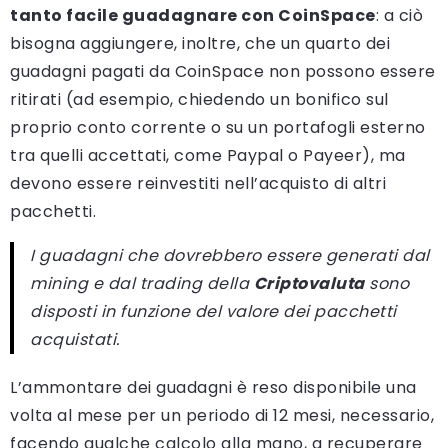
tanto facile guadagnare con CoinSpace
: a ciò
bisogna aggiungere, inoltre, che un quarto dei
guadagni pagati da CoinSpace non possono essere
ritirati (ad esempio, chiedendo un bonifico sul
proprio conto corrente o su un portafogli esterno
tra quelli accettati, come Paypal o Payeer), ma
devono essere reinvestiti nell’acquisto di altri
pacchetti.
I guadagni che dovrebbero essere generati dal
mining e dal trading della
Criptovaluta
sono
disposti in funzione del valore dei pacchetti
acquistati.
L’ammontare dei guadagni è reso disponibile una
volta al mese per un periodo di 12 mesi, necessario,
facendo qualche calcolo alla mano, a recuperare