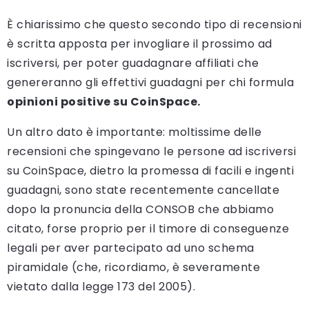
È chiarissimo che questo secondo tipo di recensioni
è scritta apposta per invogliare il prossimo ad
iscriversi, per poter guadagnare affiliati che
genereranno gli effettivi guadagni per chi formula
opinioni positive su CoinSpace.
Un altro dato è importante: moltissime delle
recensioni che spingevano le persone ad iscriversi
su CoinSpace, dietro la promessa di facili e ingenti
guadagni, sono state recentemente cancellate
dopo la pronuncia della CONSOB che abbiamo
citato, forse proprio per il timore di conseguenze
legali per aver partecipato ad uno schema
piramidale (che, ricordiamo, è severamente
vietato dalla legge 173 del 2005).