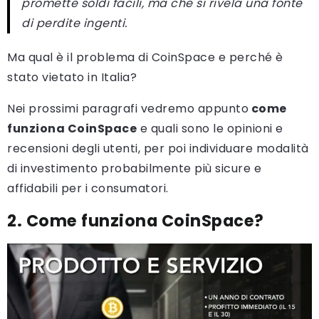
promette soldi facili, ma che si rivela una fonte
di perdite ingenti.
Ma qual è il problema di CoinSpace e perché è
stato vietato in Italia?
Nei prossimi paragrafi vedremo appunto
come
funziona CoinSpace
e quali sono le opinioni e
recensioni degli utenti, per poi individuare modalità
di investimento probabilmente più sicure e
affidabili per i consumatori.
2. Come funziona CoinSpace?