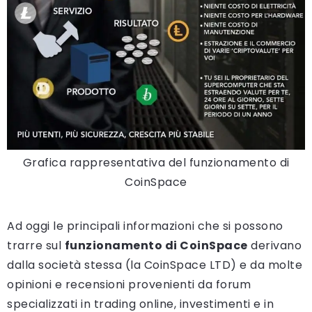
Grafica rappresentativa del funzionamento di
CoinSpace
Ad oggi le principali informazioni che si possono
trarre sul
funzionamento di CoinSpace
derivano
dalla società stessa (la CoinSpace LTD) e da molte
opinioni e recensioni provenienti da forum
specializzati in trading online, investimenti e in