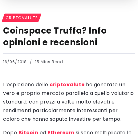
CRIPTOVALUTE
Coinspace Truffa? Info
opinioni e recensioni
16/06/2018
15 Mins Read
L’esplosione delle
criptovalute
ha generato un
vero e proprio mercato parallelo a quello valutario
standard, con prezzi a volte molto elevati e
rendimenti particolarmente interessanti per
coloro che hanno saputo investire per tempo.
Dopo
Bitcoin
ed
Ethereum
si sono moltiplicate le