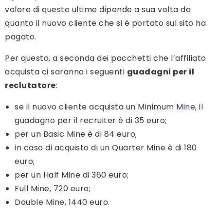
valore di queste ultime dipende a sua volta da
quanto il nuovo cliente che si è portato sul sito ha
pagato.
Per questo, a seconda dei pacchetti che l’affiliato
acquista ci saranno i seguenti
guadagni per il
reclutatore
:
se il nuovo cliente acquista un Minimum Mine, il
guadagno per il recruiter è di 35 euro;
per un Basic Mine è di 84 euro;
in caso di acquisto di un Quarter Mine è di 180
euro;
per un Half Mine di 360 euro;
Full Mine, 720 euro;
Double Mine, 1440 euro.