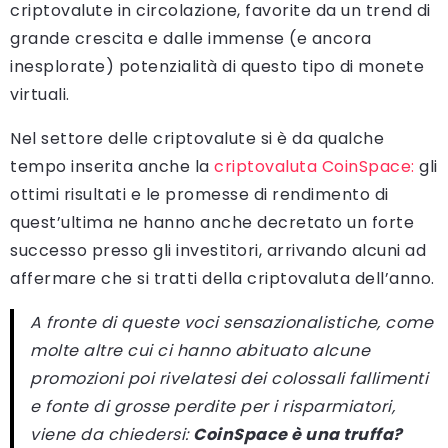
criptovalute in circolazione, favorite da un trend di
grande crescita e dalle immense (e ancora
inesplorate) potenzialità di questo tipo di monete
virtuali.
Nel settore delle criptovalute si è da qualche
tempo inserita anche la
criptovaluta CoinSpace:
gli
ottimi risultati e le promesse di rendimento di
quest’ultima ne hanno anche decretato un forte
successo presso gli investitori, arrivando alcuni ad
affermare che si tratti della criptovaluta dell’anno.
A fronte di queste voci sensazionalistiche, come
molte altre cui ci hanno abituato alcune
promozioni poi rivelatesi dei colossali fallimenti
e fonte di grosse perdite per i risparmiatori,
viene da chiedersi:
CoinSpace è una truffa?