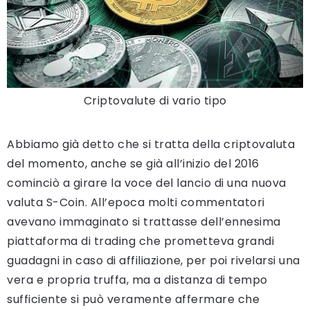
Criptovalute di vario tipo
Abbiamo già detto che si tratta della criptovaluta
del momento, anche se già all’inizio del 2016
cominciò a girare la voce del lancio di una nuova
valuta S-Coin. All’epoca molti commentatori
avevano immaginato si trattasse dell’ennesima
piattaforma di trading che prometteva grandi
guadagni in caso di affiliazione, per poi rivelarsi una
vera e propria truffa, ma a distanza di tempo
sufficiente si può veramente affermare che