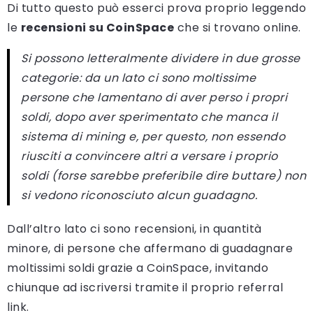
Di tutto questo può esserci prova proprio leggendo
le
recensioni su CoinSpace
che si trovano online.
Si possono letteralmente dividere in due grosse
categorie: da un lato ci sono moltissime
persone che lamentano di aver perso i propri
soldi, dopo aver sperimentato che manca il
sistema di mining e, per questo, non essendo
riusciti a convincere altri a versare i proprio
soldi (forse sarebbe preferibile dire buttare) non
si vedono riconosciuto alcun guadagno.
Dall’altro lato ci sono recensioni, in quantità
minore, di persone che affermano di guadagnare
moltissimi soldi grazie a CoinSpace, invitando
chiunque ad iscriversi tramite il proprio referral
link.