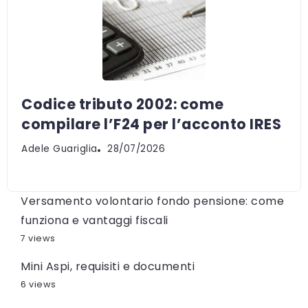
Codice tributo 2002: come
compilare l’F24 per l’acconto IRES
Adele Guariglia
28/07/2026
Versamento volontario fondo pensione: come
funziona e vantaggi fiscali
7 views
Mini Aspi, requisiti e documenti
6 views