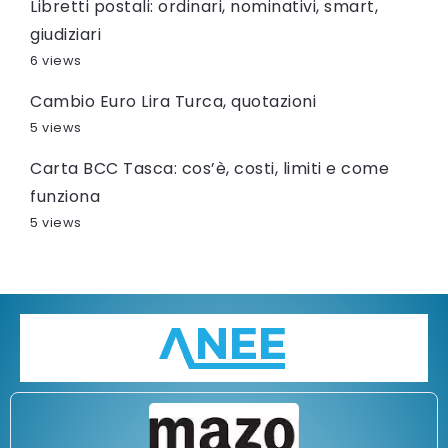
Libretti postali: ordinari, nominativi, smart,
giudiziari
6 views
Cambio Euro Lira Turca, quotazioni
5 views
Carta BCC Tasca: cos’è, costi, limiti e come
funziona
5 views