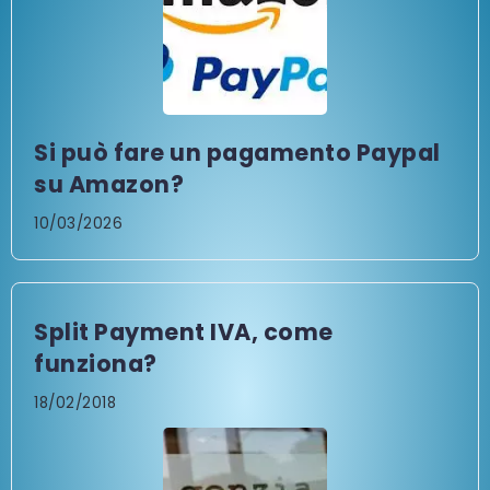
Si può fare un pagamento Paypal
su Amazon?
10/03/2026
Split Payment IVA, come
funziona?
18/02/2018