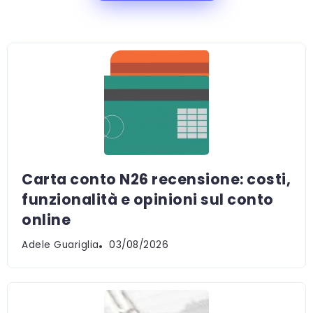
Carta conto N26 recensione: costi,
funzionalità e opinioni sul conto
online
Adele Guariglia
03/08/2026