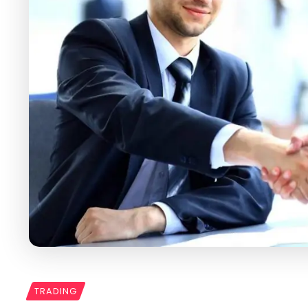
TRADING