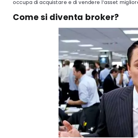
occupa di acquistare e di vendere l’asset miglior
Come si diventa broker?