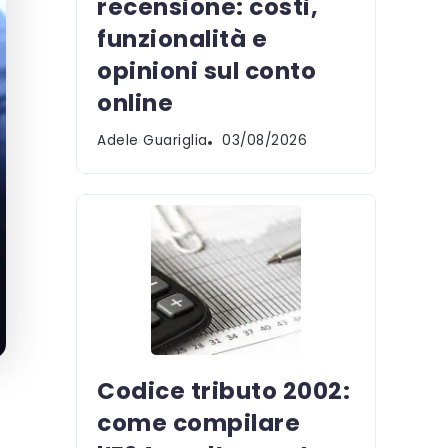
recensione: costi,
funzionalità e
opinioni sul conto
online
Adele Guariglia
03/08/2026
Codice tributo 2002:
come compilare