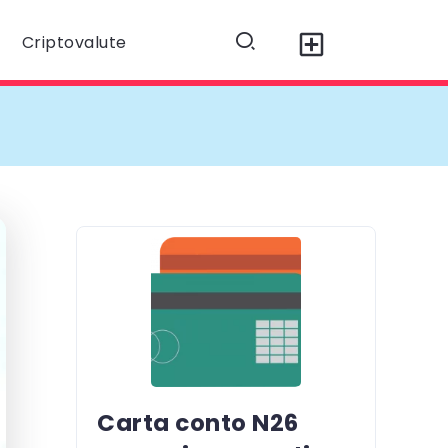
Criptovalute
Carta conto N26