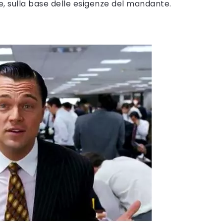
e, sulla base delle esigenze del mandante.