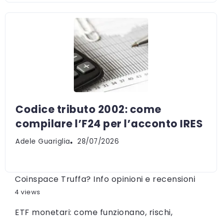
Codice tributo 2002: come
compilare l’F24 per l’acconto IRES
Adele Guariglia
28/07/2026
Coinspace Truffa? Info opinioni e recensioni
4 views
ETF monetari: come funzionano, rischi,