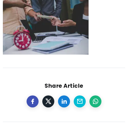
Share Article