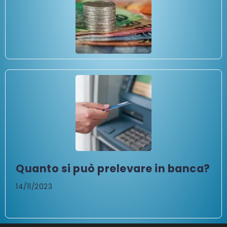
Quanto si può prelevare in banca?
14/11/2023