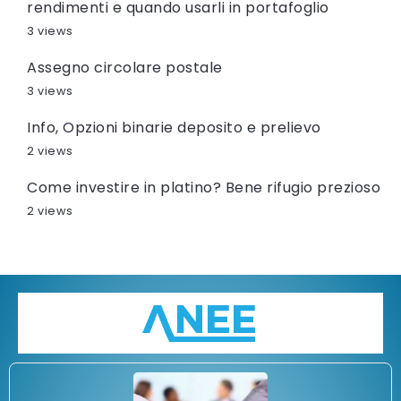
rendimenti e quando usarli in portafoglio
3 views
Assegno circolare postale
3 views
Info, Opzioni binarie deposito e prelievo
2 views
Come investire in platino? Bene rifugio prezioso
2 views