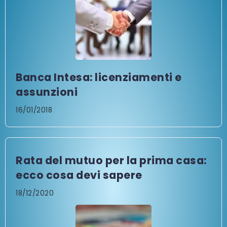
Banca Intesa: licenziamenti e
assunzioni
16/01/2018
Rata del mutuo per la prima casa:
ecco cosa devi sapere
18/12/2020