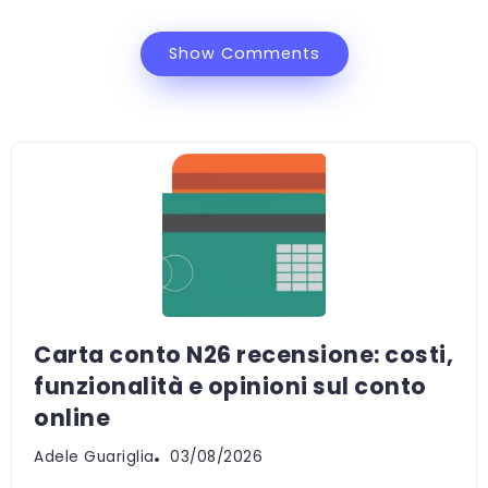
Show Comments
Carta conto N26 recensione: costi,
funzionalità e opinioni sul conto
online
Adele Guariglia
03/08/2026