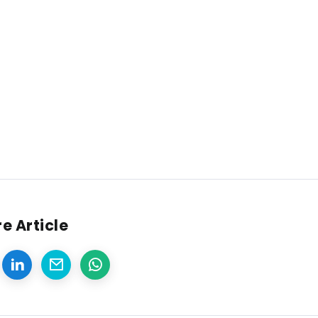
e Article