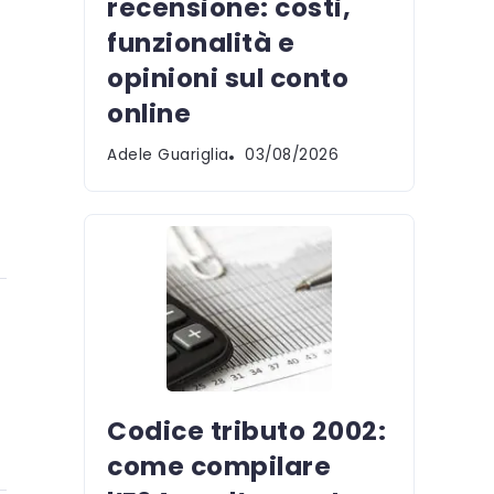
recensione: costi,
funzionalità e
opinioni sul conto
online
Adele Guariglia
03/08/2026
Codice tributo 2002:
come compilare