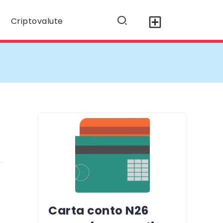
Criptovalute
Carta conto N26