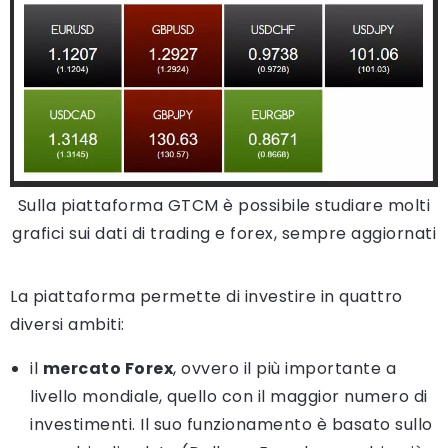
Sulla piattaforma GTCM è possibile studiare molti
grafici sui dati di trading e forex, sempre aggiornati
La piattaforma permette di investire in quattro
diversi ambiti:
il
mercato Forex
, ovvero il più importante a
livello mondiale, quello con il maggior numero di
investimenti. Il suo funzionamento è basato sullo