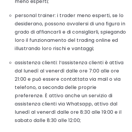
meno esperti;
personal trainer: i trader meno esperti, se lo
desiderano, possono avvalersi di una figura in
grado di affiancarli e di consigliarli, spiegando
loro il funzionamento del trading online ed
illustrando loro rischi e vantaggi;
assistenza clienti: l’assistenza clienti è attiva
dal lunedì al venerdì dalle ore 7:00 alle ore
21:00 e può essere contattata via mail o via
telefono, a seconda delle proprie
preferenze. È attivo anche un servizio di
assistenza clienti via Whatsapp, attivo dal
lunedì al venerdì dalle ore 8:30 alle 19:00 e il
sabato dalle 8:30 alle 12:00;