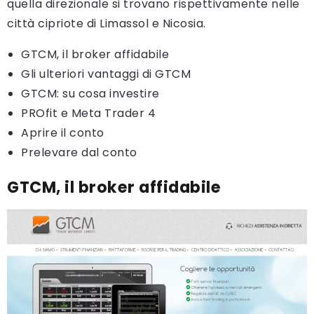
quella direzionale si trovano rispettivamente nelle
città cipriote di Limassol e Nicosia.
GTCM, il broker affidabile
Gli ulteriori vantaggi di GTCM
GTCM: su cosa investire
PROfit e Meta Trader 4
Aprire il conto
Prelevare dal conto
GTCM, il broker affidabile