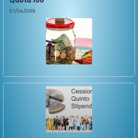
Quota 100
07/04/2019