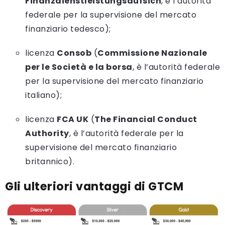
Finanzdienstleistungsaufsich
, è l’autorità
federale per la supervisione del mercato
finanziario tedesco);
licenza
Consob
(
Commissione Nazionale
per le Società e la borsa
, è l’autorità federale
per la supervisione del mercato finanziario
italiano);
licenza
FCA UK
(
The Financial Conduct
Authority
, è l’autorità federale per la
supervisione del mercato finanziario
britannico).
Gli ulteriori vantaggi di GTCM