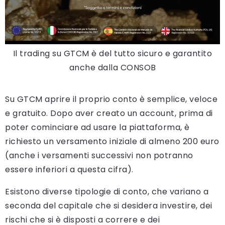
Il trading su GTCM è del tutto sicuro e garantito
anche dalla CONSOB
Su GTCM aprire il proprio conto è semplice, veloce
e gratuito. Dopo aver creato un account, prima di
poter cominciare ad usare la piattaforma, è
richiesto un versamento iniziale di almeno 200 euro
(anche i versamenti successivi non potranno
essere inferiori a questa cifra).
Esistono diverse tipologie di conto, che variano a
seconda del capitale che si desidera investire, dei
rischi che si è disposti a correre e dei