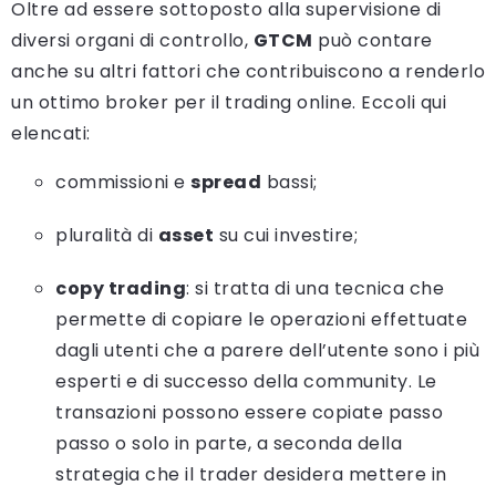
Oltre ad essere sottoposto alla supervisione di
diversi organi di controllo,
GTCM
può contare
anche su altri fattori che contribuiscono a renderlo
un ottimo broker per il trading online. Eccoli qui
elencati:
commissioni e
spread
bassi;
pluralità di
asset
su cui investire;
copy trading
: si tratta di una tecnica che
permette di copiare le operazioni effettuate
dagli utenti che a parere dell’utente sono i più
esperti e di successo della community. Le
transazioni possono essere copiate passo
passo o solo in parte, a seconda della
strategia che il trader desidera mettere in