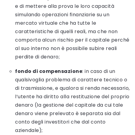
e di mettere alla prova le loro capacità
simulando operazioni finanziarie su un
mercato virtuale che ha tutte le
caratteristiche di quelli reali, ma che non
comporta alcun rischio per il capitale perché
al suo interno non è possibile subire reali
perdite di denaro;
fondo di compensazione
: in caso di un
qualsivoglia problema di carattere tecnico o
di trasmissione, e qualora si renda necessario,
l’utente ha diritto alla restituzione del proprio
denaro (la gestione del capitale da cui tale
denaro viene prelevato è separata sia dal
conto degli investitori che dal conto
aziendale);