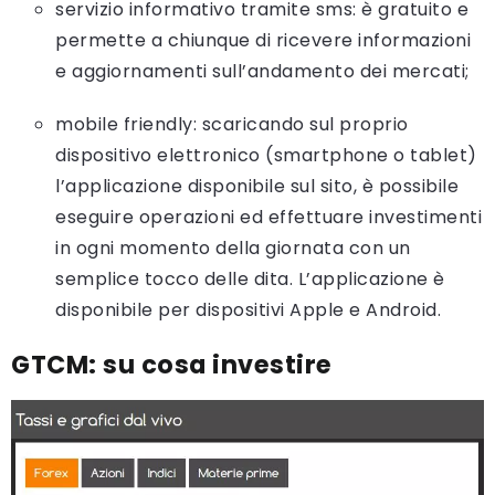
servizio informativo tramite sms: è gratuito e
permette a chiunque di ricevere informazioni
e aggiornamenti sull’andamento dei mercati;
mobile friendly: scaricando sul proprio
dispositivo elettronico (smartphone o tablet)
l’applicazione disponibile sul sito, è possibile
eseguire operazioni ed effettuare investimenti
in ogni momento della giornata con un
semplice tocco delle dita. L’applicazione è
disponibile per dispositivi Apple e Android.
GTCM: su cosa investire