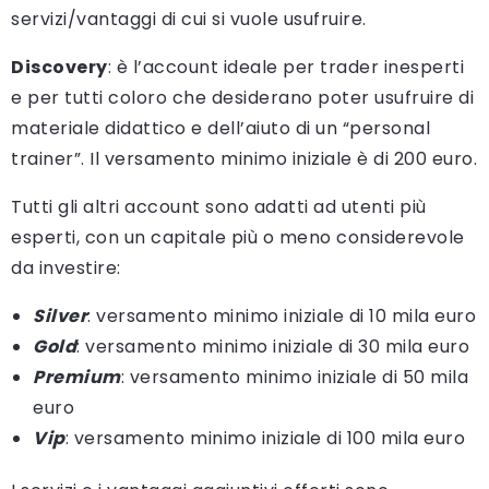
servizi/vantaggi di cui si vuole usufruire.
Discovery
: è l’account ideale per trader inesperti
e per tutti coloro che desiderano poter usufruire di
materiale didattico e dell’aiuto di un “personal
trainer”. Il versamento minimo iniziale è di 200 euro.
Tutti gli altri account sono adatti ad utenti più
esperti, con un capitale più o meno considerevole
da investire:
Silver
: versamento minimo iniziale di 10 mila euro
Gold
: versamento minimo iniziale di 30 mila euro
Premium
: versamento minimo iniziale di 50 mila
euro
Vip
: versamento minimo iniziale di 100 mila euro