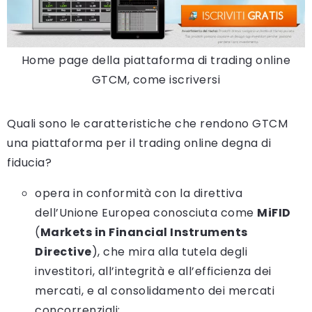
Home page della piattaforma di trading online
GTCM, come iscriversi
Quali sono le caratteristiche che rendono GTCM
una piattaforma per il trading online degna di
fiducia?
opera in conformità con la direttiva
dell’Unione Europea conosciuta come
MiFID
(
Markets in Financial Instruments
Directive
), che mira alla tutela degli
investitori, all’integrità e all’efficienza dei
mercati, e al consolidamento dei mercati
concorrenziali;