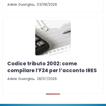
Adele Guariglia
03/08/2026
Codice tributo 2002: come
compilare l’F24 per l’acconto IRES
Adele Guariglia
28/07/2026