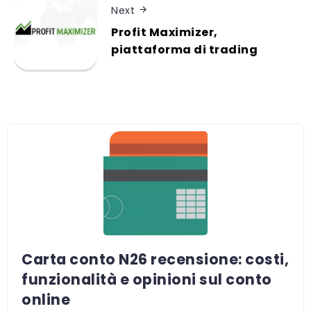
Next
Profit Maximizer,
piattaforma di trading
Carta conto N26 recensione: costi,
funzionalità e opinioni sul conto
online