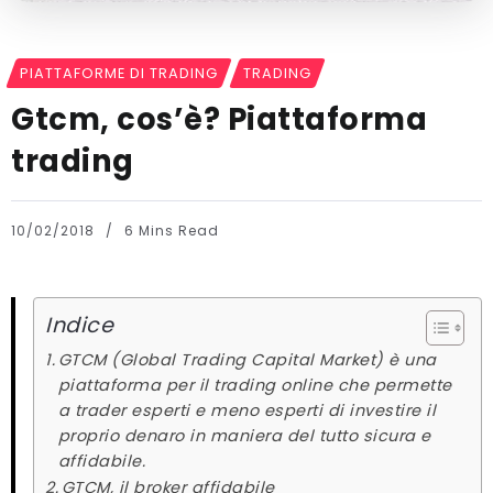
PIATTAFORME DI TRADING
TRADING
Gtcm, cos’è? Piattaforma
trading
10/02/2018
6 Mins Read
Indice
GTCM (Global Trading Capital Market) è una
piattaforma per il trading online che permette
a trader esperti e meno esperti di investire il
proprio denaro in maniera del tutto sicura e
affidabile.
GTCM, il broker affidabile