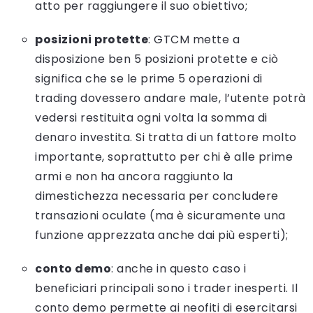
atto per raggiungere il suo obiettivo;
posizioni protette
: GTCM mette a
disposizione ben 5 posizioni protette e ciò
significa che se le prime 5 operazioni di
trading dovessero andare male, l’utente potrà
vedersi restituita ogni volta la somma di
denaro investita. Si tratta di un fattore molto
importante, soprattutto per chi è alle prime
armi e non ha ancora raggiunto la
dimestichezza necessaria per concludere
transazioni oculate (ma è sicuramente una
funzione apprezzata anche dai più esperti);
conto demo
: anche in questo caso i
beneficiari principali sono i trader inesperti. Il
conto demo permette ai neofiti di esercitarsi