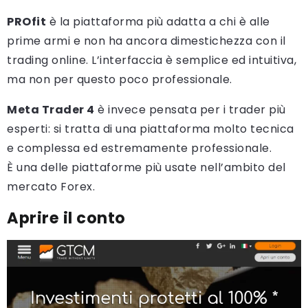
PROfit
è la piattaforma più adatta a chi è alle
prime armi e non ha ancora dimestichezza con il
trading online. L’interfaccia è semplice ed intuitiva,
ma non per questo poco professionale.
Meta Trader 4
è invece pensata per i trader più
esperti: si tratta di una piattaforma molto tecnica
e complessa ed estremamente professionale.
È una delle piattaforme più usate nell’ambito del
mercato Forex.
Aprire il conto