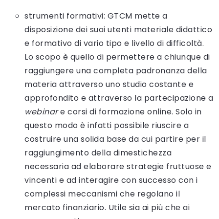
strumenti formativi: GTCM mette a
disposizione dei suoi utenti materiale didattico
e formativo di vario tipo e livello di difficoltà.
Lo scopo è quello di permettere a chiunque di
raggiungere una completa padronanza della
materia attraverso uno studio costante e
approfondito e attraverso la partecipazione a
webinar
e corsi di formazione online. Solo in
questo modo è infatti possibile riuscire a
costruire una solida base da cui partire per il
raggiungimento della dimestichezza
necessaria ad elaborare strategie fruttuose e
vincenti e ad interagire con successo con i
complessi meccanismi che regolano il
mercato finanziario. Utile sia ai più che ai