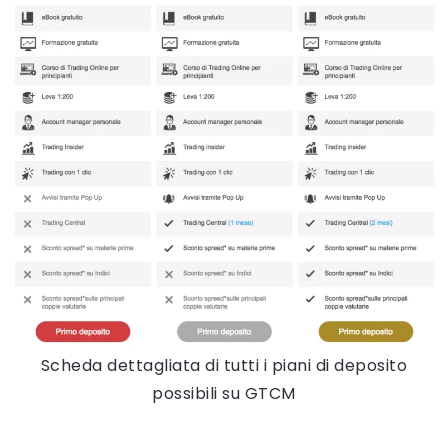
Scheda dettagliata di tutti i piani di deposito
possibili su GTCM