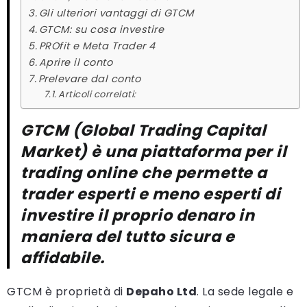
Gli ulteriori vantaggi di GTCM
GTCM: su cosa investire
PROfit e Meta Trader 4
Aprire il conto
Prelevare dal conto
Articoli correlati:
GTCM (Global Trading Capital
Market) è una piattaforma per il
trading online che permette a
trader esperti e meno esperti di
investire il proprio denaro in
maniera del tutto sicura e
affidabile.
GTCM è proprietà di
Depaho Ltd
. La sede legale e