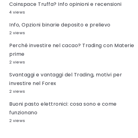
Coinspace Truffa? Info opinioni e recensioni
4 views
Info, Opzioni binarie deposito e prelievo
2 views
Perché investire nel cacao? Trading con Materie
prime
2 views
Svantaggi e vantaggi del Trading, motivi per
investire nel Forex
2 views
Buoni pasto elettronici: cosa sono e come
funzionano
2 views