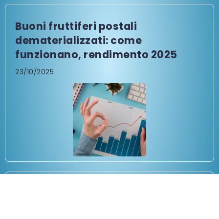
Buoni fruttiferi postali
dematerializzati: come
funzionano, rendimento 2025
23/10/2025