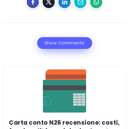
Show Comments
Carta conto N26 recensione: costi,