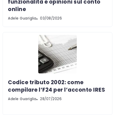
funzionalità e opinioni sul conto
online
Adele Guariglia
03/08/2026
Codice tributo 2002: come
compilare l’F24 per l’acconto IRES
Adele Guariglia
28/07/2026