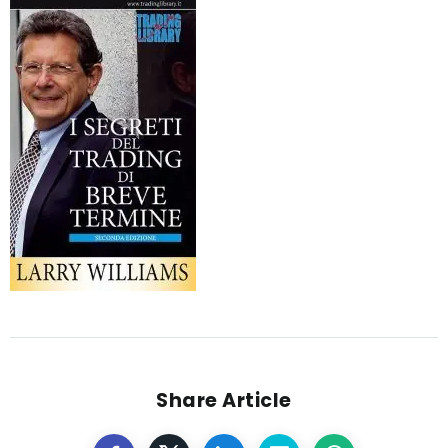
Share Article