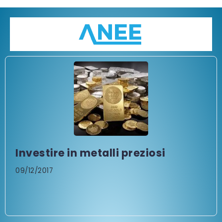
Investire in metalli preziosi
09/12/2017