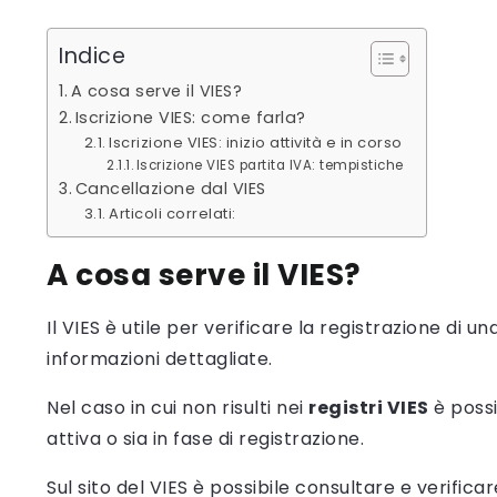
Indice
A cosa serve il VIES?
Iscrizione VIES: come farla?
Iscrizione VIES: inizio attività e in corso
Iscrizione VIES partita IVA: tempistiche
Cancellazione dal VIES
Articoli correlati:
A cosa serve il VIES?
Il VIES è utile per verificare la registrazione di u
informazioni dettagliate.
Nel caso in cui non risulti nei
registri VIES
è possi
attiva o sia in fase di registrazione.
Sul sito del VIES è possibile consultare e verificar