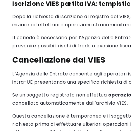
Iscrizione VIES partita IVA: tempisti
Dopo la richiesta di iscrizione al registro del VIES
iniziare ad effettuare operazioni intracomunitari
Il periodo è necessario per l’Agenzia delle Entrat
prevenire possibili rischi di frode o evasione fisca
Cancellazione dal VIES
L’Agenzia delle Entrate consente agli operatori iscr
intra-UE presentando una specifica richiesta di 
Se un soggetto registrato non effettua
operazio
cancellato automaticamente dall’archivio VIES.
Questa cancellazione è temporanea e il sogget
richiesta prima di effettuare ulteriori operazioni