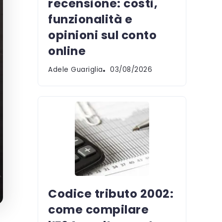
recensione: costi,
funzionalità e
opinioni sul conto
online
Adele Guariglia
03/08/2026
Codice tributo 2002:
come compilare