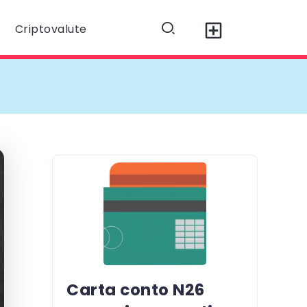
Criptovalute
Carta conto N26