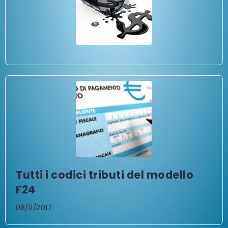
Tutti i codici tributi del modello
F24
08/11/2017