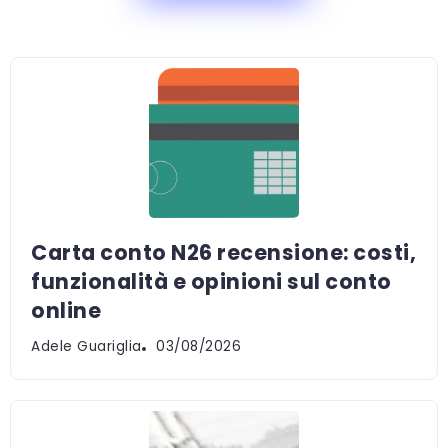
Carta conto N26 recensione: costi,
funzionalità e opinioni sul conto
online
Adele Guariglia
03/08/2026