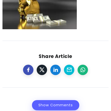
Share Article
Show Comments