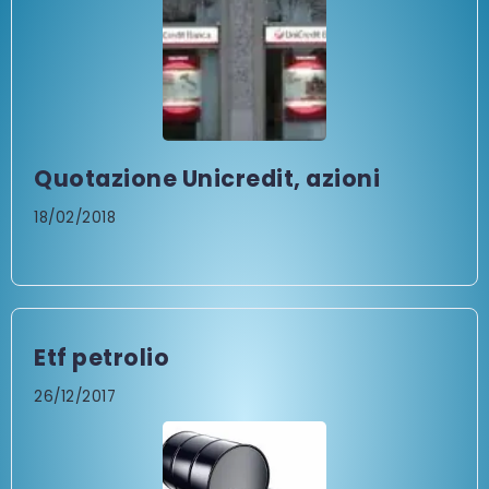
Quotazione Unicredit, azioni
18/02/2018
Etf petrolio
26/12/2017