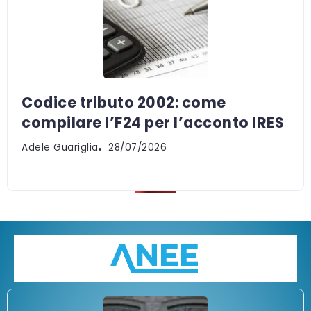
Codice tributo 2002: come
compilare l’F24 per l’acconto IRES
Adele Guariglia
28/07/2026