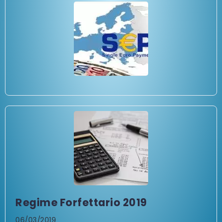
Regime Forfettario 2019
06/03/2019