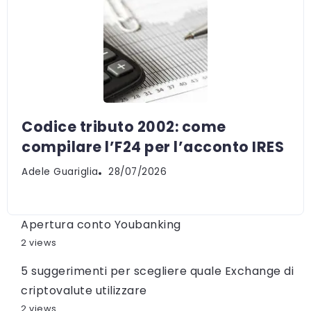
Codice tributo 2002: come
compilare l’F24 per l’acconto IRES
Adele Guariglia
28/07/2026
Apertura conto Youbanking
2 views
5 suggerimenti per scegliere quale Exchange di
criptovalute utilizzare
2 views