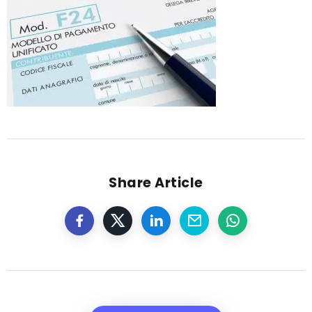
Share Article