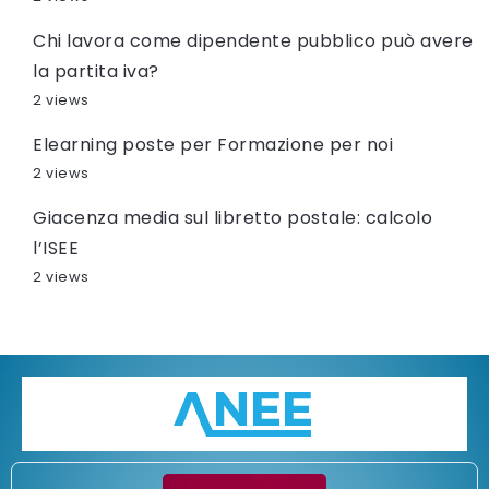
Chi lavora come dipendente pubblico può avere
la partita iva?
2 views
Elearning poste per Formazione per noi
2 views
Giacenza media sul libretto postale: calcolo
l’ISEE
2 views