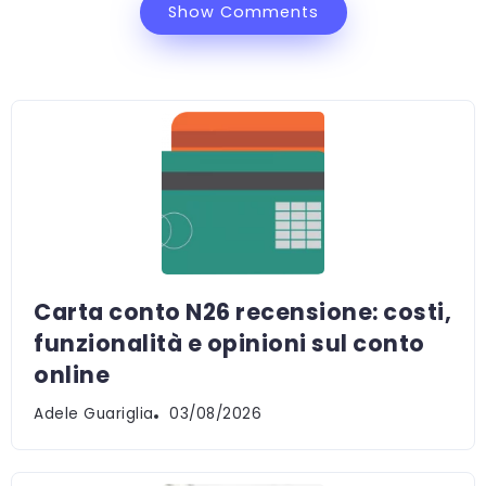
Show Comments
Carta conto N26 recensione: costi,
funzionalità e opinioni sul conto
online
Adele Guariglia
03/08/2026