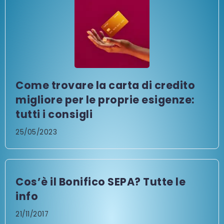
Come trovare la carta di credito
migliore per le proprie esigenze:
tutti i consigli
25/05/2023
Cos’è il Bonifico SEPA? Tutte le
info
21/11/2017