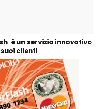
sh è un servizio innovativo
suoi clienti