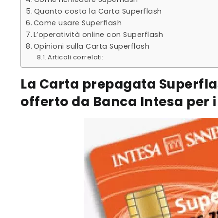
Quanto costa la Carta Superflash
Come usare Superflash
L’operatività online con Superflash
Opinioni sulla Carta Superflash
Articoli correlati:
La Carta prepagata Superfla
offerto da Banca Intesa per i 