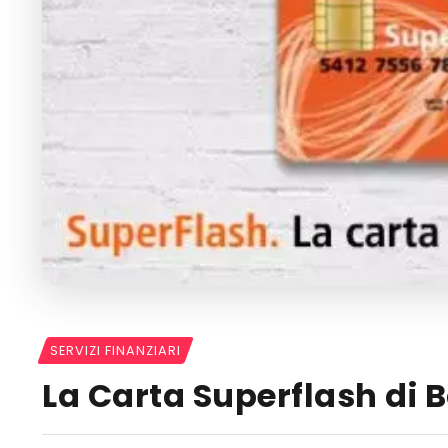
SERVIZI FINANZIARI
La Carta Superflash di 