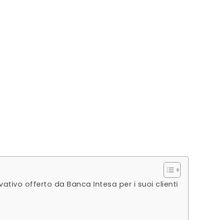
ativo offerto da Banca Intesa per i suoi clienti