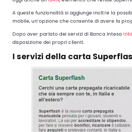
A queste funzionalità si aggiunge inoltre la possib
mobile, un’opzione che consente di avere la propr
Dopo aver parlato dei servizi di Banca Intesa
Inb
disposizione dei propri clienti.
I servizi della carta Superfla