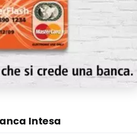
Banca Intesa