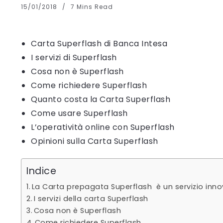
15/01/2018
7 Mins Read
Carta Superflash di Banca Intesa
I servizi di Superflash
Cosa non è Superflash
Come richiedere Superflash
Quanto costa la Carta Superflash
Come usare Superflash
L’operatività online con Superflash
Opinioni sulla Carta Superflash
Indice
La Carta prepagata Superflash è un servizio innov
I servizi della carta Superflash
Cosa non è Superflash
Come richiedere Superflash