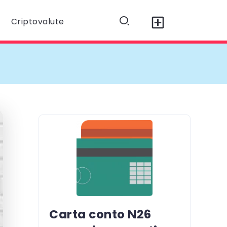
Criptovalute
Carta conto N26