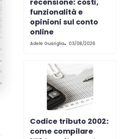
recensione: costi,
funzionalità e
opinioni sul conto
online
Adele Guariglia
03/08/2026
Codice tributo 2002:
come compilare