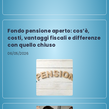
Fondo pensione aperto: cos’è,
costi, vantaggi fiscali e differenze
con quello chiuso
06/05/2026