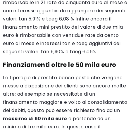
rimborsabile in 21 rate da cinquanta euro al mese e
con interessi aggiuntivi da aggiungere dei seguenti
valori: tan 5,91% e taeg 6,08 % Infine ancora il
finanziamento mini prestito del valore di due mila
euro è rimborsabile con ventidue rate da cento
euro al mese e interessi tan e taeg aggiuntivi dei
seguenti valori: tan 5,90% e taeg 6,06%.
Finanziamenti oltre le 50 mila euro
Le tipologie di prestito banco posta che vengono
messe a disposizione dei clienti sono ancora molte
altre; ad esempio se necessitate di un
finanziamento maggiore e volto al consolidamento
dei debiti, questo può essere richiesto fino ad un
massimo di 50 mila euro
e partendo da un
minimo di tre mila euro. In questo caso il