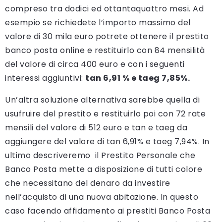
compreso tra dodici ed ottantaquattro mesi. Ad
esempio se richiedete l’importo massimo del
valore di 30 mila euro potrete ottenere il prestito
banco posta online e restituirlo con 84 mensilità
del valore di circa 400 euro e con i seguenti
interessi aggiuntivi:
tan 6,91 % e taeg 7,85%.
Un’altra soluzione alternativa sarebbe quella di
usufruire del prestito e restituirlo poi con 72 rate
mensili del valore di 512 euro e tan e taeg da
aggiungere del valore di tan 6,91% e taeg 7,94%. In
ultimo descriveremo il Prestito Personale che
Banco Posta mette a disposizione di tutti colore
che necessitano del denaro da investire
nell’acquisto di una nuova abitazione. In questo
caso facendo affidamento ai prestiti Banco Posta