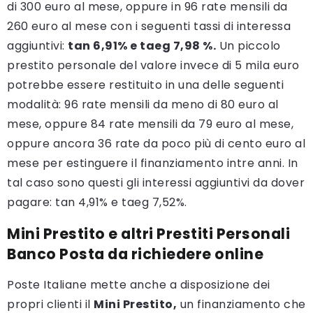
di 300 euro al mese, oppure in 96 rate mensili da
260 euro al mese con i seguenti tassi di interessa
aggiuntivi:
tan 6,91% e taeg 7,98 %.
Un piccolo
prestito personale del valore invece di 5 mila euro
potrebbe essere restituito in una delle seguenti
modalità: 96 rate mensili da meno di 80 euro al
mese, oppure 84 rate mensili da 79 euro al mese,
oppure ancora 36 rate da poco più di cento euro al
mese per estinguere il finanziamento intre anni. In
tal caso sono questi gli interessi aggiuntivi da dover
pagare: tan 4,91% e taeg 7,52%.
Mini Prestito e altri Prestiti Personali
Banco Posta da richiedere online
Poste Italiane mette anche a disposizione dei
propri clienti il
Mini Prestito,
un finanziamento che