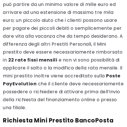
può partire da un minimo valore di mille euro ed
arrivare ad una estensione di massimo tre mila
euro; un piccolo aiuto che i clienti possono usare
per pagare dei piccoli debiti o semplicemente per
dare vita alla vacanza che da tempo desiderano. A
differenza degli altri Prestiti Personali, il Mini
prestito deve essere necessariamente rimborsato
in
22 rate fissi mensili
e non vi sono possibilità di
applicare il salto o la modifica della rata mensile. Il
mini prestito inoltre viene accreditato sulla
Poste
PayEvolution
che il cliente deve necessariamente
possedere o richiedere di attivare prima dell’invio
della richiesta del finanziamento online o presso
una filiale.
Richiesta Mini Prestito BancoPosta