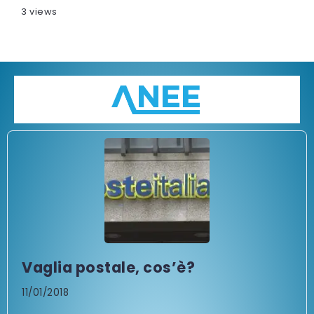
3 views
Vaglia postale, cos’è?
11/01/2018