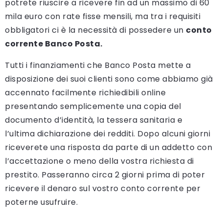
potrete riuscire a ricevere fin ad un massimo di 60
mila euro con rate fisse mensili, ma tra i requisiti
obbligatori ci è la necessità di possedere un
conto
corrente Banco Posta.
Tutti i finanziamenti che Banco Posta mette a
disposizione dei suoi clienti sono come abbiamo già
accennato facilmente richiedibili online
presentando semplicemente una copia del
documento d’identità, la tessera sanitaria e
l’ultima dichiarazione dei redditi. Dopo alcuni giorni
riceverete una risposta da parte di un addetto con
l’accettazione o meno della vostra richiesta di
prestito. Passeranno circa 2 giorni prima di poter
ricevere il denaro sul vostro conto corrente per
poterne usufruire.