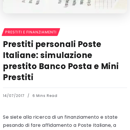
PRESTITI E FINANZIAMENTI
Prestiti personali Poste
Italiane: simulazione
prestito Banco Posta e Mini
Prestiti
14/07/2017
6 Mins Read
Se siete alla ricerca di un finanziamento e state
pesando di fare affidamento a Poste Italiane, a