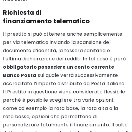
Richiesta di
finanziamento telematico
Il prestito si può ottenere anche semplicemente
per via telematica inviando la scansione del
documento d’identità, la tessera sanitaria e
l’ultima dichiarazione dei redditi. In tal caso è però
obbligatorio possedere un conto corrente
Banco Posta
sul quale verrà successivamente
accreditato l’importo distribuito da Posta Italiane.
Il Prestito in questione viene considerato flessibile
perché è possibile scegliere tra varie opzioni,
come ad esempio la rata base, la rata alta o la
rata bassa, opzioni che permettono di
personalizzare totalmente il finanziamento. Il salto