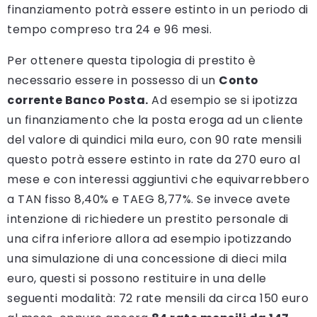
finanziamento potrà essere estinto in un periodo di
tempo compreso tra 24 e 96 mesi.
Per ottenere questa tipologia di prestito è
necessario essere in possesso di un
Conto
corrente Banco Posta.
Ad esempio se si ipotizza
un finanziamento che la posta eroga ad un cliente
del valore di quindici mila euro, con 90 rate mensili
questo potrà essere estinto in rate da 270 euro al
mese e con interessi aggiuntivi che equivarrebbero
a TAN fisso 8,40% e TAEG 8,77%. Se invece avete
intenzione di richiedere un prestito personale di
una cifra inferiore allora ad esempio ipotizzando
una simulazione di una concessione di dieci mila
euro, questi si possono restituire in una delle
seguenti modalità: 72 rate mensili da circa 150 euro