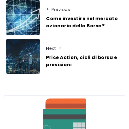
Previous
Come investire nel mercato
azionario della Borsa?
Next
Price Action, cicli di borsa e
previsioni