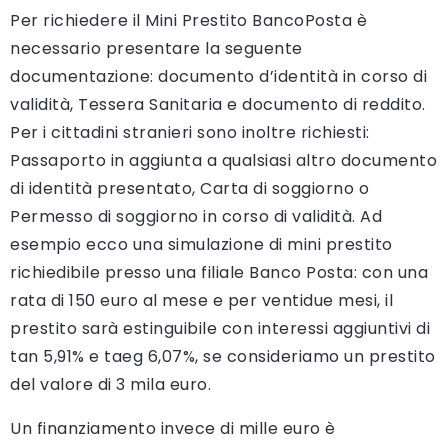
Per richiedere il Mini Prestito BancoPosta è
necessario presentare la seguente
documentazione: documento d’identità in corso di
validità, Tessera Sanitaria e documento di reddito.
Per i cittadini stranieri sono inoltre richiesti:
Passaporto in aggiunta a qualsiasi altro documento
di identità presentato, Carta di soggiorno o
Permesso di soggiorno in corso di validità. Ad
esempio ecco una simulazione di mini prestito
richiedibile presso una filiale Banco Posta: con una
rata di 150 euro al mese e per ventidue mesi, il
prestito sarà estinguibile con interessi aggiuntivi di
tan 5,91% e taeg 6,07%, se consideriamo un prestito
del valore di 3 mila euro.
Un finanziamento invece di mille euro è