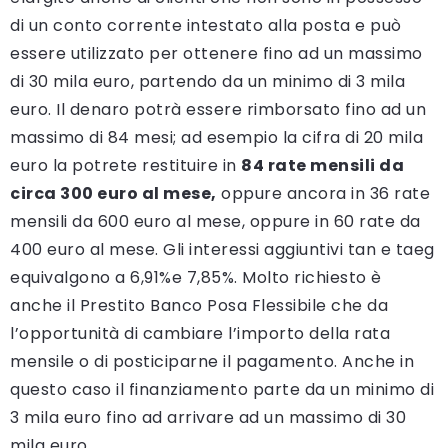
di un conto corrente intestato alla posta e può
essere utilizzato per ottenere fino ad un massimo
di 30 mila euro, partendo da un minimo di 3 mila
euro. Il denaro potrà essere rimborsato fino ad un
massimo di 84 mesi; ad esempio la cifra di 20 mila
euro la potrete restituire in
84 rate mensili da
circa 300 euro al mese,
oppure ancora in 36 rate
mensili da 600 euro al mese, oppure in 60 rate da
400 euro al mese. Gli interessi aggiuntivi tan e taeg
equivalgono a 6,91%e 7,85%. Molto richiesto è
anche il Prestito Banco Posa Flessibile che da
l’opportunità di cambiare l’importo della rata
mensile o di posticiparne il pagamento. Anche in
questo caso il finanziamento parte da un minimo di
3 mila euro fino ad arrivare ad un massimo di 30
mila euro.