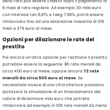
della rata può essere chiesto dopo il pagamento di
6 mesi di rata regolare. Ad esempio 30 mila euro
con interessi tan 6,91% e taeg 7,69%, potrà essere
rimborsato fino ad una estensione massima di 108
mesi a 379 euro al mese.
Opzioni per dilazionare le rate del
prestito
Poi ancora un’altra opzione per restituire il prestito
potrebbe essere la seguente: 96 rate mensili da
circa 400 euro al mese; oppure ancora
72 rate
mensili da circa 500 euro al mese.
Se
necessitate invece di una cifra inferiore possiamo
ipotizzare la simulazione di un finanziamento del
valore di diciannove mila euro che potrete
rimborsare ad esempio in 108 rate mensili da meno