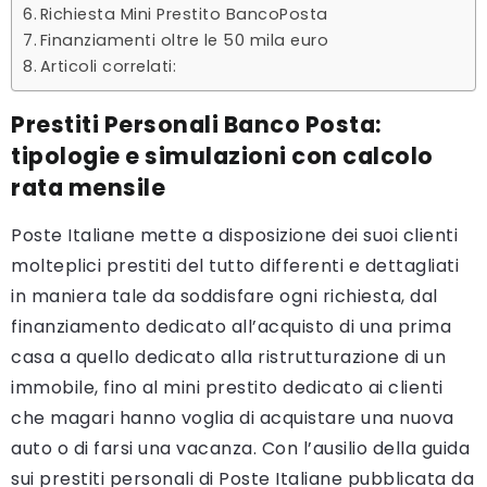
Richiesta Mini Prestito BancoPosta
Finanziamenti oltre le 50 mila euro
Articoli correlati:
Prestiti Personali Banco Posta:
tipologie e simulazioni con calcolo
rata mensile
Poste Italiane mette a disposizione dei suoi clienti
molteplici prestiti del tutto differenti e dettagliati
in maniera tale da soddisfare ogni richiesta, dal
finanziamento dedicato all’acquisto di una prima
casa a quello dedicato alla ristrutturazione di un
immobile, fino al mini prestito dedicato ai clienti
che magari hanno voglia di acquistare una nuova
auto o di farsi una vacanza. Con l’ausilio della guida
sui prestiti personali di Poste Italiane pubblicata da