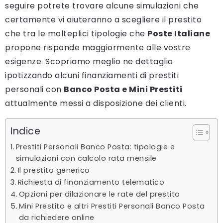
seguire potrete trovare alcune simulazioni che
certamente vi aiuteranno a scegliere il prestito
che tra le molteplici tipologie che
Poste Italiane
propone risponde maggiormente alle vostre
esigenze. Scopriamo meglio ne dettaglio
ipotizzando alcuni finanziamenti di prestiti
personali con
Banco Posta e Mini Prestiti
attualmente messi a disposizione dei clienti.
Indice
Prestiti Personali Banco Posta: tipologie e
simulazioni con calcolo rata mensile
Il prestito generico
Richiesta di finanziamento telematico
Opzioni per dilazionare le rate del prestito
Mini Prestito e altri Prestiti Personali Banco Posta
da richiedere online